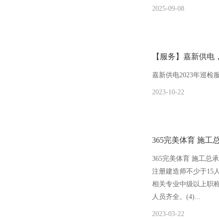
2025-09-08
【服务】嘉新供电
嘉新供电2023年巡检
2023-10-22
365完美体育 施
365完美体育 施工
注册建造师不少于15人
相关专业中级以上职称
人员齐全。(4)...
2023-03-22