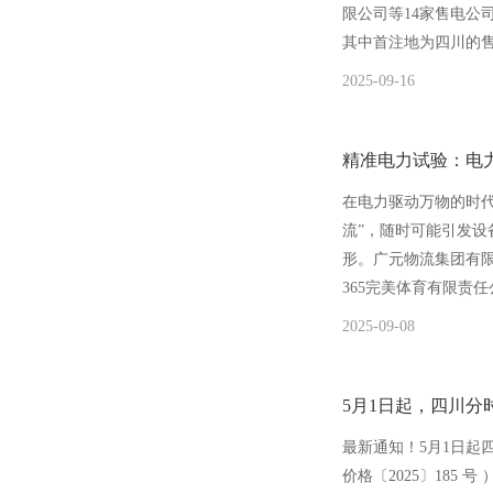
限公司等14家售电公
其中首注地为四川的
2025-09-16
精准电力试验：电力
在电力驱动万物的时
流”，随时可能引发
形。广元物流集团有
365完美体育有限责任公
2025-09-08
5月1日起，四川分
最新通知！5月1日起
价格〔2025〕185