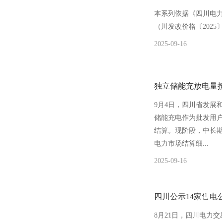
本系列依据《四川电力
（川发改价格〔2025
2025-09-16
独立储能充放电量
9月4日，四川省发展
储能充电作为批发用户
结算。现阶段，中长
电力市场结算细...
2025-09-16
四川公示14家售电
8月21日，四川电力