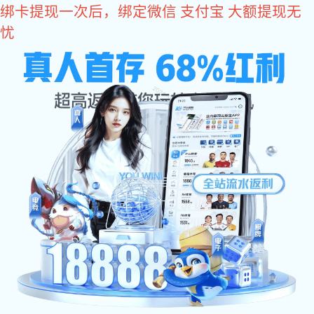
365完美体育
网站365完美体育
365完美体育 资讯
合作模式
关于365完美体育
联系365完美体育