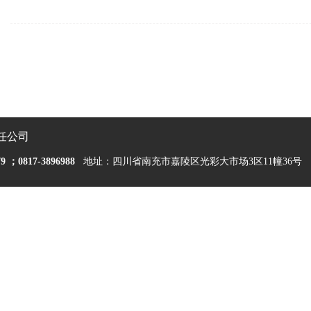
任公司 
79 ；
0817-3896988  
地址：四川省南充市嘉陵区光彩大市场3区11幢36号