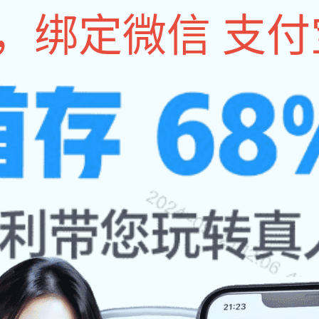
于365完美体育
联系365完美体育